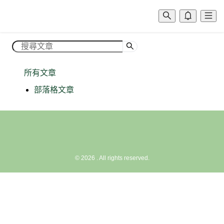
所有文章
部落格文章
©
2026
. All rights reserved.