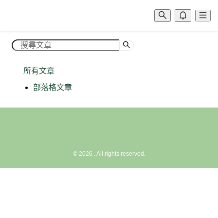
所有文章
部落格文章
©
2026
. All rights reserved.